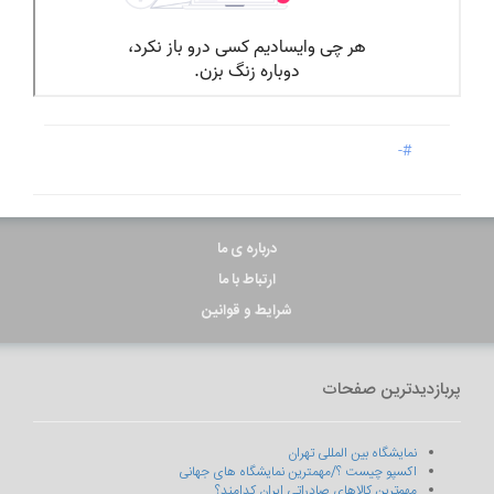
#-
درباره ی ما
ارتباط با ما
شرایط و قوانین
پربازدیدترین صفحات
نمایشگاه بین المللی تهران
اکسپو چیست ؟/مهمترین نمایشگاه های جهانی
مهم‌ترین کالاهای صادراتی ایران کدامند؟