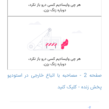
صفحه 2 - مصاحبه با اتباع خارجی در استودیو
پخش زنده - کلیک کنید
#-